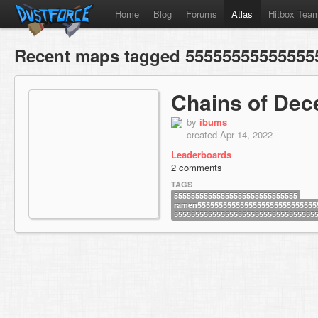
Home
Blog
Forums
Atlas
Hitbox Tea
Recent maps tagged 55555555555555
Chains of Dec
by
ibums
created Apr 14, 2022
Leaderboards
2 comments
TAGS
55555555555555555555555555555
ramen5555555555555555555555555555
555555555555555555555555555555555